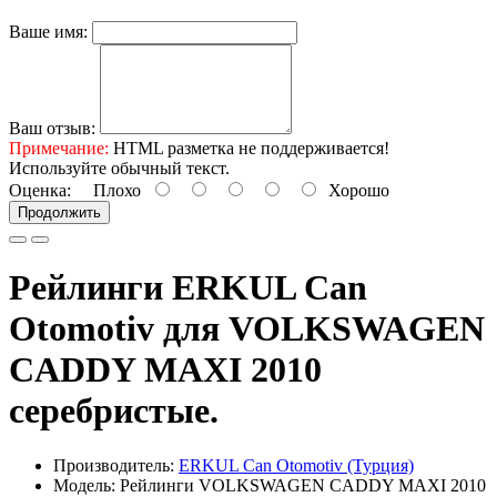
Ваше имя:
Ваш отзыв:
Примечание:
HTML разметка не поддерживается!
Используйте обычный текст.
Оценка:
Плохо
Хорошо
Продолжить
Рейлинги ERKUL Can
Otomotiv для VOLKSWAGEN
CADDY MAXI 2010
серебристые.
Производитель:
ERKUL Can Otomotiv (Турция)
Модель: Рейлинги VOLKSWAGEN CADDY MAXI 2010