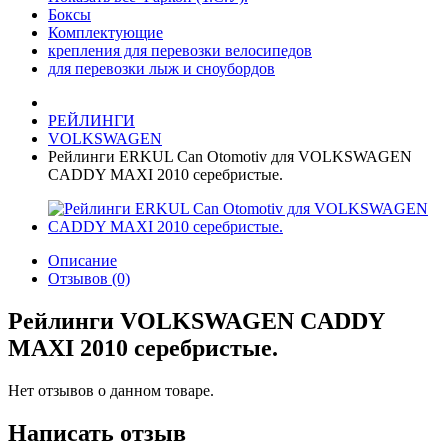
Боксы
Комплектующие
крепления для перевозки велосипедов
для перевозки лыж и сноубордов
РЕЙЛИНГИ
VOLKSWAGEN
Рейлинги ERKUL Can Otomotiv для VOLKSWAGEN
CADDY MAXI 2010 серебристые.
Описание
Отзывов (0)
Рейлинги VOLKSWAGEN CADDY
MAXI 2010 серебристые.
Нет отзывов о данном товаре.
Написать отзыв