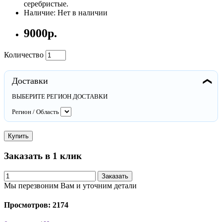
серебристые.
Наличие: Нет в наличии
9000р.
Количество
Доставки
❯
ВЫБЕРИТЕ РЕГИОН ДОСТАВКИ
Регион / Область
Купить
Заказать в 1 клик
Заказать
Мы перезвоним Вам и уточним детали
Просмотров: 2174