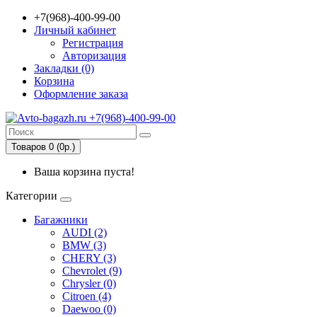
+7(968)-400-99-00
Личный кабинет
Регистрация
Авторизация
Закладки (0)
Корзина
Оформление заказа
Товаров 0 (0р.)
Ваша корзина пуста!
Категории
Багажники
AUDI (2)
BMW (3)
CHERY (3)
Chevrolet (9)
Chrysler (0)
Citroen (4)
Daewoo (0)