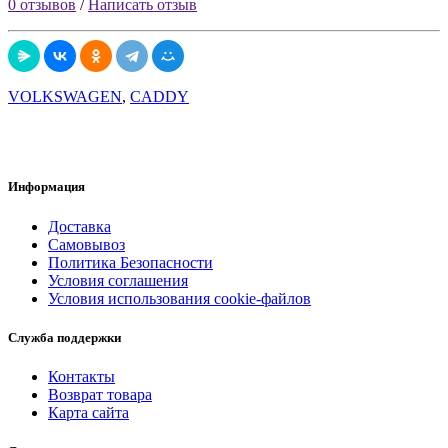
0 отзывов
/
Написать отзыв
VOLKSWAGEN
,
CADDY
Информация
Доставка
Самовывоз
Политика Безопасности
Условия соглашения
Условия использования cookie-файлов
Служба поддержки
Контакты
Возврат товара
Карта сайта