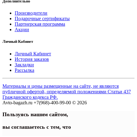
Дополнительно
Производители
Подарочные сертификаты
Партнерская программа
Акции
Личный Кабинет
Личный Кабинет
История заказов
Закладки
Рассылка
Материалы и цены размещенные на сайте, не являются
публичной офертой, определяемой положениями Статьи 437
Гражданского кодекса РФ.
Avto-bagazh.ru +7(968)-400-99-00 © 2026
Пользуясь нашим сайтом,
вы соглашаетесь
с
тем,
что