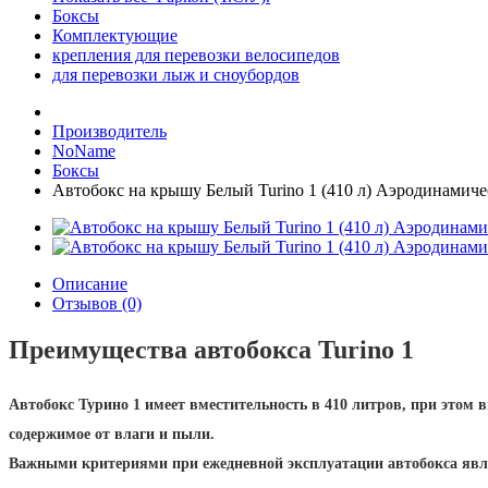
Боксы
Комплектующие
крепления для перевозки велосипедов
для перевозки лыж и сноубордов
Производитель
NoName
Боксы
Автобокс на крышу Белый Turino 1 (410 л) Аэродинамич
Описание
Отзывов (0)
Преимущества автобокса Turino 1
Автобокс Турино 1 имеет вместительность в 410 литров, при этом
содержимое от влаги и пыли.
Важными критериями при ежедневной эксплуатации автобокса явл