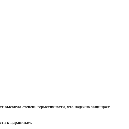
еет высокую степень герметичности, что надежно защищает
сти к царапинам.