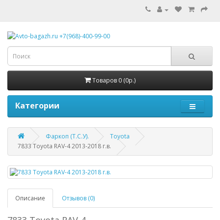
Товаров 0 (0р.)
Категории
Фаркоп (Т.С.У).
Toyota
7833 Toyota RAV-4 2013-2018 г.в.
Описание
Отзывов (0)