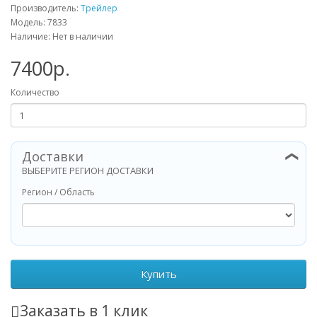
Производитель:
Трейлер
Модель: 7833
Наличие: Нет в наличии
7400р.
Количество
Доставки
❯
ВЫБЕРИТЕ РЕГИОН ДОСТАВКИ
Регион / Область
Купить
Заказать в 1 клик