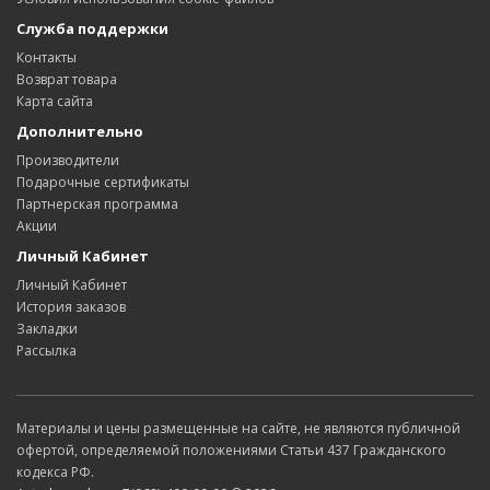
Служба поддержки
Контакты
Возврат товара
Карта сайта
Дополнительно
Производители
Подарочные сертификаты
Партнерская программа
Акции
Личный Кабинет
Личный Кабинет
История заказов
Закладки
Рассылка
Материалы и цены размещенные на сайте, не являются публичной
офертой, определяемой положениями Статьи 437 Гражданского
кодекса РФ.