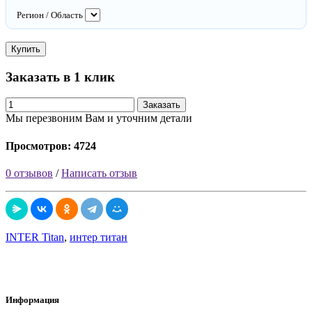
Регион / Область
Купить
Заказать в 1 клик
Заказать
Мы перезвоним Вам и уточним детали
Просмотров: 4724
0 отзывов
/
Написать отзыв
INTER Titan
,
интер титан
Информация