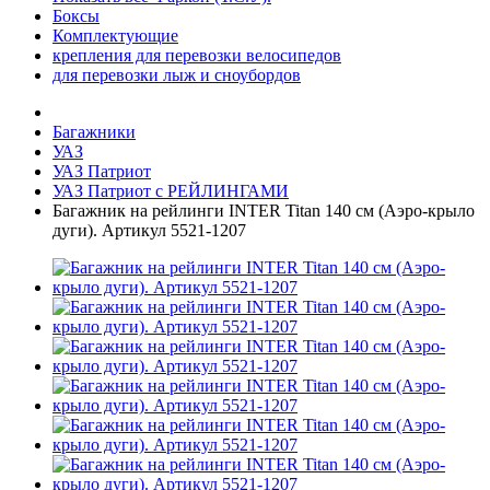
Боксы
Комплектующие
крепления для перевозки велосипедов
для перевозки лыж и сноубордов
Багажники
УАЗ
УАЗ Патриот
УАЗ Патриот с РЕЙЛИНГАМИ
Багажник на рейлинги INTER Titan 140 см (Аэро-крыло
дуги). Артикул 5521-1207