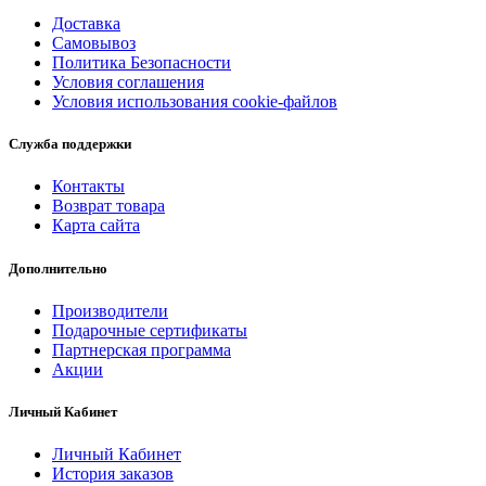
Доставка
Самовывоз
Политика Безопасности
Условия соглашения
Условия использования cookie-файлов
Служба поддержки
Контакты
Возврат товара
Карта сайта
Дополнительно
Производители
Подарочные сертификаты
Партнерская программа
Акции
Личный Кабинет
Личный Кабинет
История заказов