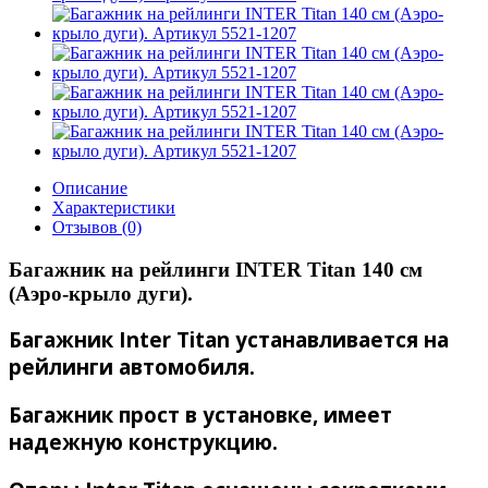
Описание
Характеристики
Отзывов (0)
Багажник на рейлинги INTER Titan 140 см
(Аэро-крыло дуги).
Багажник Inter Titan устанавливается на
рейлинги автомобиля.
Багажник прост в установке, имеет
надежную конструкцию.