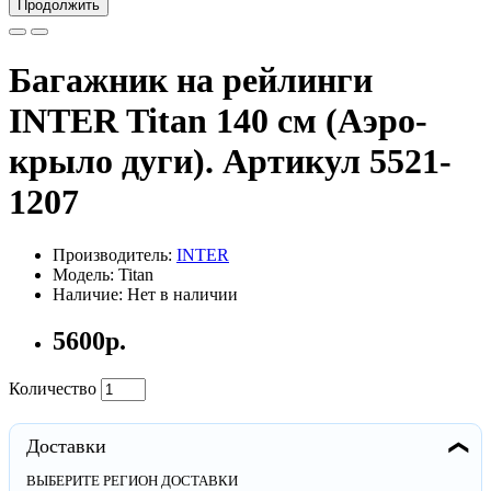
Продолжить
Багажник на рейлинги
INTER Titan 140 см (Аэро-
крыло дуги). Артикул 5521-
1207
Производитель:
INTER
Модель: Titan
Наличие: Нет в наличии
5600р.
Количество
Доставки
❯
ВЫБЕРИТЕ РЕГИОН ДОСТАВКИ