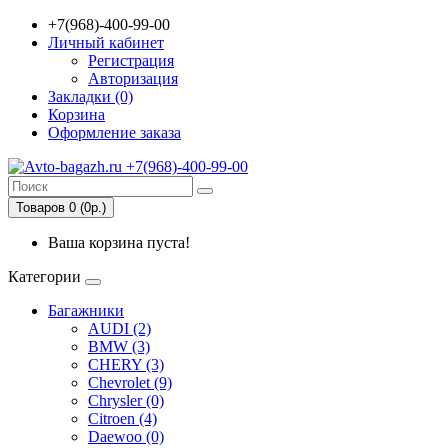
+7(968)-400-99-00
Личный кабинет
Регистрация
Авторизация
Закладки (0)
Корзина
Оформление заказа
Товаров 0 (0р.)
Ваша корзина пуста!
Категории
Багажники
AUDI (2)
BMW (3)
CHERY (3)
Chevrolet (9)
Chrysler (0)
Citroen (4)
Daewoo (0)