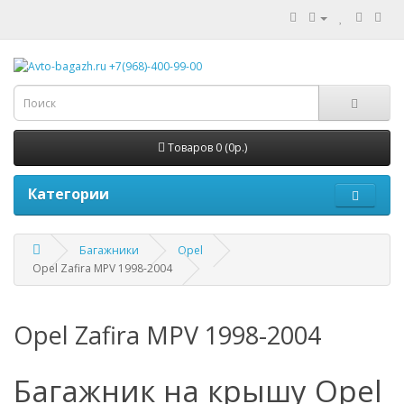
Товаров 0 (0р.)
Категории
Багажники
Opel
Opel Zafira MPV 1998-2004
Opel Zafira MPV 1998-2004
Багажник на крышу Opel