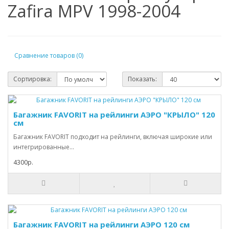
Zafira MPV 1998-2004
Сравнение товаров (0)
Сортировка:
Показать:
Багажник FAVORIT на рейлинги АЭРО "КРЫЛО" 120
см
Багажник FAVORIT подходит на рейлинги, включая широкие или
интегрированные...
4300р.
Багажник FAVORIT на рейлинги АЭРО 120 см