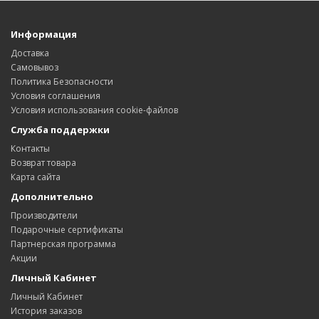
Информация
Доставка
Самовывоз
Политика Безопасности
Условия соглашения
Условия использования cookie-файлов
Служба поддержки
Контакты
Возврат товара
Карта сайта
Дополнительно
Производители
Подарочные сертификаты
Партнерская программа
Акции
Личный Кабинет
Личный Кабинет
История заказов