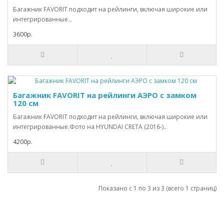
Багажник FAVORIT подходит на рейлинги, включая широкие или
интегрированные...
3600р.
Багажник FAVORIT на рейлинги АЭРО с замком
120 см
Багажник FAVORIT подходит на рейлинги, включая широкие или
интегрированные.Фото на HYUNDAI CRETA (2016-)..
4200р.
Показано с 1 по 3 из 3 (всего 1 страниц)