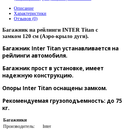
Описание
Характеристики
Отзывов (0)
Багажник на рейлинги INTER Titan с
замком 120 см (Аэро-крыло дуги).
Багажник Inter Titan устанавливается на
рейлинги автомобиля.
Багажник прост в установке, имеет
надежную конструкцию.
Опоры Inter Titan оснащены
замком
.
Рекомендуемая грузоподъемность: до 75
кг.
Багажники
Производитель:
Inter