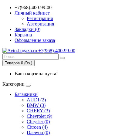
+7(968)-400-99-00
Личный кабинет
Регистрация
Авторизация
Закладки (0)
Корзина
Оформление заказа
Товаров 0 (0р.)
Ваша корзина пуста!
Категории
Багажники
AUDI (2)
BMW (3)
CHERY (3)
Chevrolet (9)
Chrysler (0)
Citroen (4)
Daewoo (0)