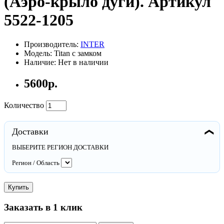
(Аэро-крыло дуги). Артикул
5522-1205
Производитель:
INTER
Модель: Titan с замком
Наличие: Нет в наличии
5600р.
Количество
Доставки
❯
ВЫБЕРИТЕ РЕГИОН ДОСТАВКИ
Регион / Область
Купить
Заказать в 1 клик