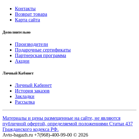
Контакты
Возврат товара
Карта сайта
Дополнительно
Производители
Подарочные сертификаты
Партнерская программа
Акции
Личный Кабинет
Личный Кабинет
История заказов
Закладки
Рассылка
Материалы и цены размещенные на сайте, не являются
публичной офертой, определяемой положениями Статьи 437
Гражданского кодекса РФ.
Avto-bagazh.ru +7(968)-400-99-00 © 2026