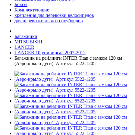
Боксы
Комплектующие
крепления для перевозки велосипедов
для перевозки лыж и сноубордов
Багажники
MITSUBISHI
LANCER
LANCER 10 унивирсал 2007-2012
Багажник на рейлинги INTER Titan с замком 120 см
(Аэро-крыло дуги). Артикул 5522-1205