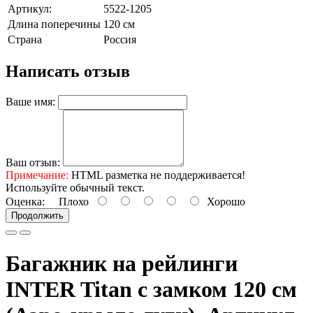
Артикул:
5522-1205
Длина поперечины
120 см
Страна
Россия
Написать отзыв
Ваше имя:
Ваш отзыв:
Примечание:
HTML разметка не поддерживается!
Используйте обычный текст.
Оценка:
Плохо
Хорошо
Продолжить
Багажник на рейлинги
INTER Titan с замком 120 см