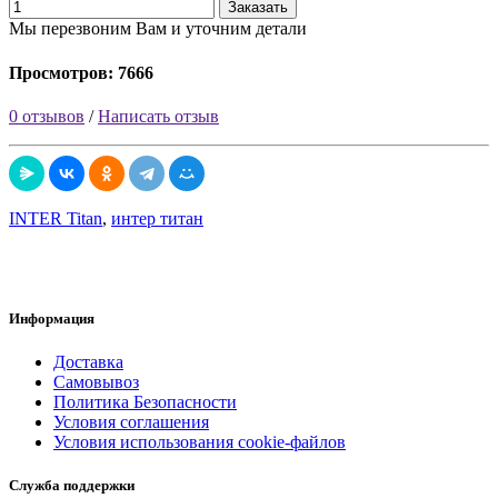
Заказать
Мы перезвоним Вам и уточним детали
Просмотров: 7666
0 отзывов
/
Написать отзыв
INTER Titan
,
интер титан
Информация
Доставка
Самовывоз
Политика Безопасности
Условия соглашения
Условия использования cookie-файлов
Служба поддержки