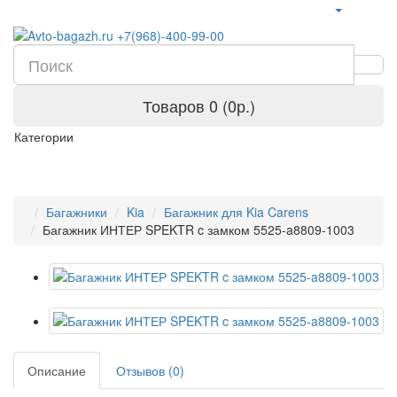
Товаров 0 (0р.)
Категории
Багажники
Kia
Багажник для Kia Carens
Багажник ИНТЕР SPEKTR c замком 5525-a8809-1003
Описание
Отзывов (0)