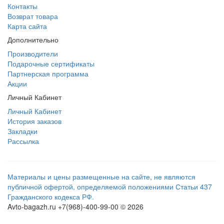
Контакты
Возврат товара
Карта сайта
Дополнительно
Производители
Подарочные сертификаты
Партнерская программа
Акции
Личный Кабинет
Личный Кабинет
История заказов
Закладки
Рассылка
Материалы и цены размещенные на сайте, не являются
публичной офертой, определяемой положениями Статьи 437
Гражданского кодекса РФ.
Avto-bagazh.ru +7(968)-400-99-00 © 2026