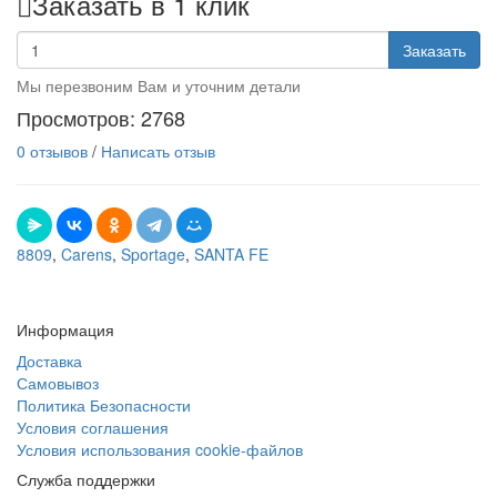
Заказать в 1 клик
Заказать
Мы перезвоним Вам и уточним детали
Просмотров: 2768
0 отзывов
/
Написать отзыв
8809
,
Carens
,
Sportage
,
SANTA FE
Информация
Доставка
Самовывоз
Политика Безопасности
Условия соглашения
Условия использования cookie-файлов
Служба поддержки