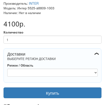
Производитель:
INTER
Модель: Интер 5525-a8809-1003
Наличие: Нет в наличии
4100р.
Количество
Доставки
❯
ВЫБЕРИТЕ РЕГИОН ДОСТАВКИ
Регион / Область
Купить