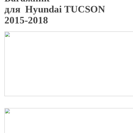
для Hyundai TUCSON
2015-2018