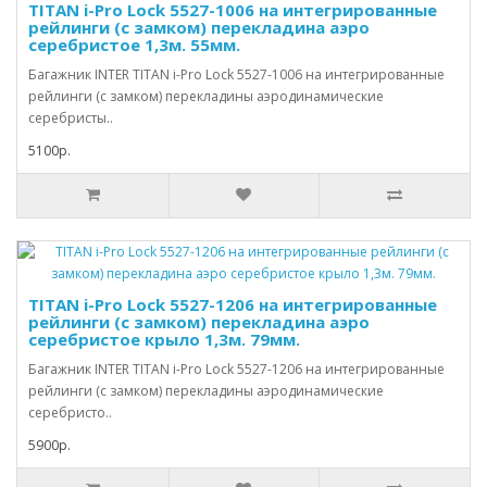
TITAN i-Pro Lock 5527-1006 на интегрированные
рейлинги (с замком) перекладина аэро
серебристое 1,3м. 55мм.
Багажник INTER TITAN i-Pro Lock 5527-1006 на интегрированные
рейлинги (с замком) перекладины аэродинамические
серебристы..
5100р.
TITAN i-Pro Lock 5527-1206 на интегрированные
рейлинги (с замком) перекладина аэро
серебристое крыло 1,3м. 79мм.
Багажник INTER TITAN i-Pro Lock 5527-1206 на интегрированные
рейлинги (с замком) перекладины аэродинамические
серебристо..
5900р.