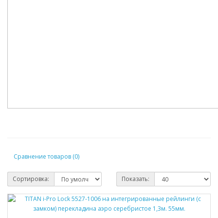
Сравнение товаров (0)
Сортировка:
Показать: