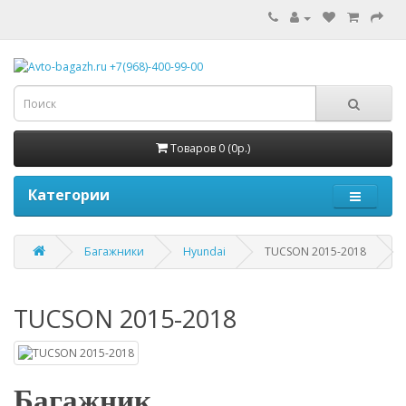
Товаров 0 (0р.)
Категории
Багажники
Hyundai
TUCSON 2015-2018
TUCSON 2015-2018
Багажник