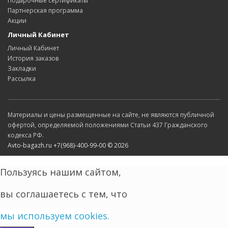
Подарочные сертификаты
Партнерская программа
Акции
Личный Кабинет
Личный Кабинет
История заказов
Закладки
Рассылка
Материалы и цены размещенные на сайте, не являются публичной
офертой, определяемой положениями Статьи 437 Гражданского
кодекса РФ.
Avto-bagazh.ru +7(968)-400-99-00 © 2026
Пользуясь нашим сайтом,
вы соглашаетесь
с
тем,
что
мы используем cookies.