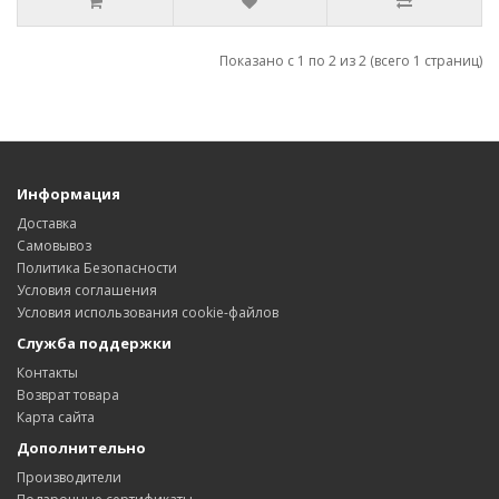
Показано с 1 по 2 из 2 (всего 1 страниц)
Информация
Доставка
Самовывоз
Политика Безопасности
Условия соглашения
Условия использования cookie-файлов
Служба поддержки
Контакты
Возврат товара
Карта сайта
Дополнительно
Производители