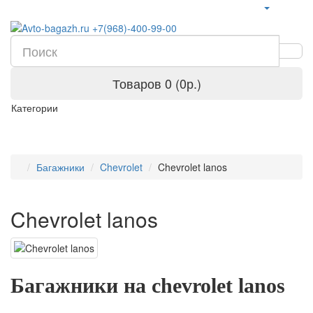
Товаров 0 (0р.)
Категории
Багажники
Chevrolet
Chevrolet lanos
Chevrolet lanos
Багажники на chevrolet lanos