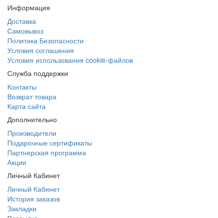
Информация
Доставка
Самовывоз
Политика Безопасности
Условия соглашения
Условия использования cookie-файлов
Служба поддержки
Контакты
Возврат товара
Карта сайта
Дополнительно
Производители
Подарочные сертификаты
Партнерская программа
Акции
Личный Кабинет
Личный Кабинет
История заказов
Закладки