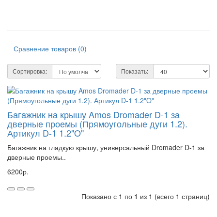
Сравнение товаров (0)
Сортировка:
Показать:
Багажник на крышу Amos Dromader D-1 за
дверные проемы (Прямоугольные дуги 1.2).
Артикул D-1 1.2"O"
Багажник на гладкую крышу, универсальный Dromader D-1 за
дверные проемы..
6200р.
Показано с 1 по 1 из 1 (всего 1 страниц)