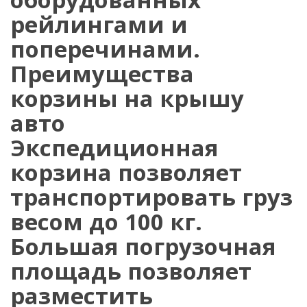
рейлингами и
поперечинами.
Преимущества
корзины на крышу
авто
Экспедиционная
корзина позволяет
транспортировать груз
весом до 100 кг.
Большая погрузочная
площадь позволяет
разместить