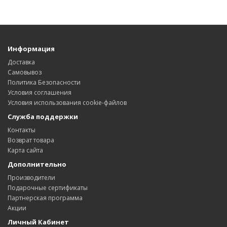
Информация
Доставка
Самовывоз
Политика Безопасности
Условия соглашения
Условия использования cookie-файлов
Служба поддержки
Контакты
Возврат товара
Карта сайта
Дополнительно
Производители
Подарочные сертификаты
Партнерская программа
Акции
Личный Кабинет