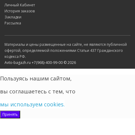
Личный Кабинет
История заказов
Закладки
Рассылка
Материалы и цены размещенные на сайте, не являются публичной
офертой, определяемой положениями Статьи 437 Гражданского
кодекса РФ.
Avto-bagazh.ru +7(968)-400-99-00 © 2026
Пользуясь нашим сайтом,
вы соглашаетесь
с
тем,
что
мы используем cookies.
Принять