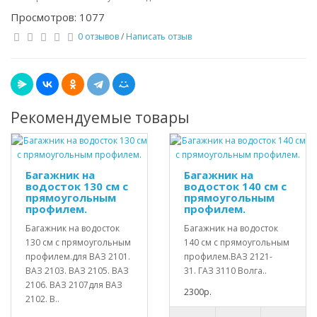
Просмотров: 1077
0 отзывов
/
Написать отзыв
Рекомендуемые товары
Багажник на
Багажник на
водосток 130 см с
водосток 140 см с
прямоугольным
прямоугольным
профилем.
профилем.
Багажник на водосток
Багажник на водосток
130 см с прямоугольным
140 см с прямоугольным
профилем.для ВАЗ 2101.
профилем.ВАЗ 2121-
ВАЗ 2103. ВАЗ 2105. ВАЗ
31. ГАЗ 3110 Волга..
2106. ВАЗ 2107для ВАЗ
2300р.
2102. В..