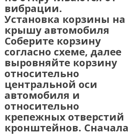
вибрации.
Установка корзины на
крышу автомобиля
Соберите корзину
согласно схеме, далее
выровняйте корзину
относительно
центральной оси
автомобиля и
относительно
крепежных отверстий
кронштейнов. Сначала