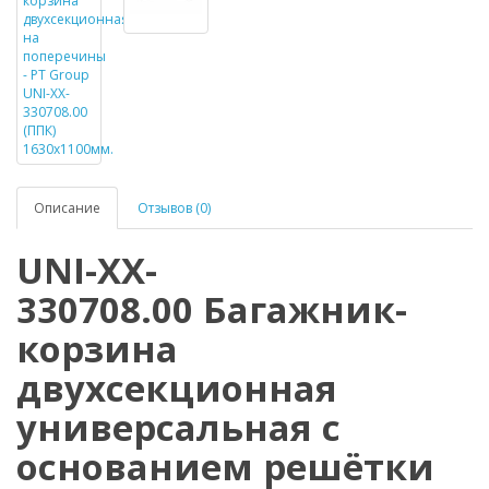
Описание
Отзывов (0)
UNI-XX-
330708.00 Багажник-
корзина
двухсекционная
универсальная с
основанием решётки