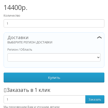
14400р.
Количество
Доставки
❯
ВЫБЕРИТЕ РЕГИОН ДОСТАВКИ
Регион / Область
Купить
Заказать в 1 клик
Заказать
Мы перезвоним Вам и уточним детали