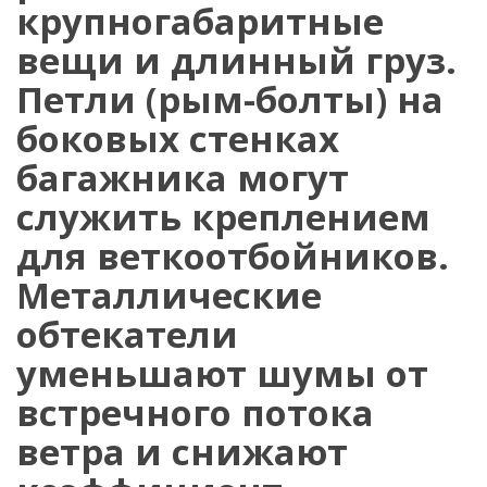
крупногабаритные
вещи и длинный груз.
Петли (рым-болты) на
боковых стенках
багажника могут
служить креплением
для веткоотбойников.
Металлические
обтекатели
уменьшают шумы от
встречного потока
ветра и снижают