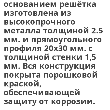
основанием решётка
изготовлена из
высокопрочного
металла толщиной 2.5
мм. и прямоугольного
профиля 20х30 мм. с
толщиной стенки 1,5
мм. Вся конструкция
покрыта порошковой
краской,
обеспечивающей
защиту от коррозии.