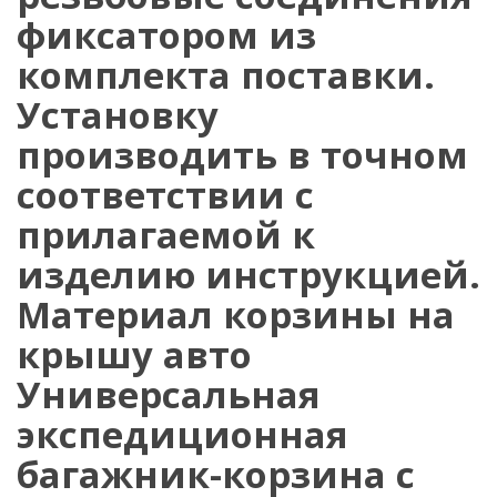
фиксатором из
комплекта поставки.
Установку
производить в точном
соответствии с
прилагаемой к
изделию инструкцией.
Материал корзины на
крышу авто
Универсальная
экспедиционная
багажник-корзина с