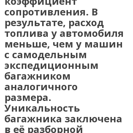
коэффициент
сопротивления. В
результате, расход
топлива у автомобиля
меньше, чем у машин
с самодельным
экспедиционным
багажником
аналогичного
размера.
Уникальность
багажника заключена
в её разборной