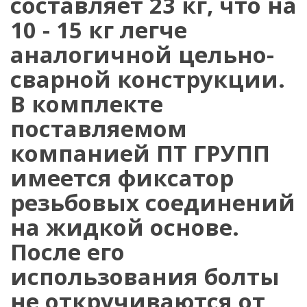
составляет 23 кг, что на
10 - 15 кг легче
аналогичной цельно-
сварной конструкции.
В комплекте
поставляемом
компанией ПТ ГРУПП
имеется фиксатор
резьбовых соединений
на жидкой основе.
После его
использования болты
не откручиваются от