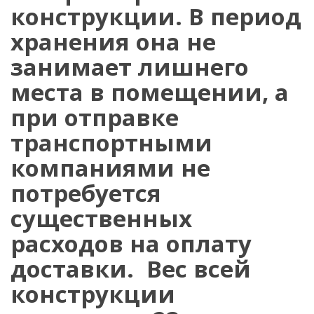
конструкции. В период
хранения она не
занимает лишнего
места в помещении, а
при отправке
транспортными
компаниями не
потребуется
существенных
расходов на оплату
доставки. Вес всей
конструкции