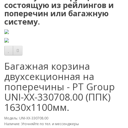
состоящую из рейлингов и
поперечин или багажную
систему.
Багажная корзина
двухсекционная на
поперечины - PT Group
UNI-XX-330708.00 (ППК)
1630x1100мм.
Модель: UNI-ХХ-330708.00
Наличие: Уточняйте по тел. и мессенджеры