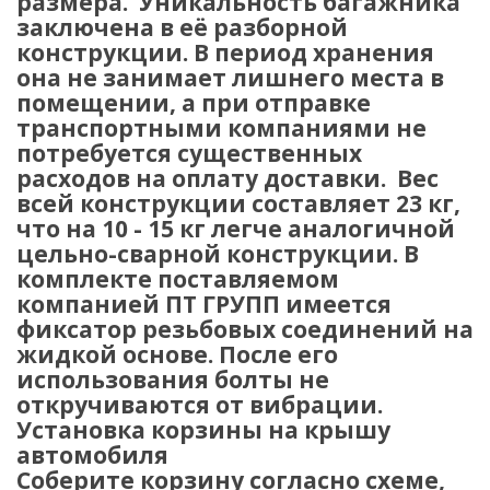
размера. Уникальность багажника
заключена в её разборной
конструкции. В период хранения
она не занимает лишнего места в
помещении, а при отправке
транспортными компаниями не
потребуется существенных
расходов на оплату доставки. Вес
всей конструкции составляет 23 кг,
что на 10 - 15 кг легче аналогичной
цельно-сварной конструкции. В
комплекте поставляемом
компанией ПТ ГРУПП имеется
фиксатор резьбовых соединений на
жидкой основе. После его
использования болты не
откручиваются от вибрации.
Установка корзины на крышу
автомобиля
Соберите корзину согласно схеме,