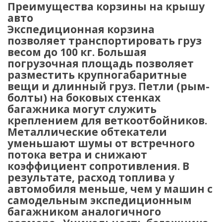
Преимущества корзины на крышу
авто
Экспедиционная корзина
позволяет транспортировать груз
весом до 100 кг. Большая
погрузочная площадь позволяет
разместить крупногабаритные
вещи и длинный груз. Петли (рым-
болты) на боковых стенках
багажника могут служить
креплением для веткоотбойников.
Металлические обтекатели
уменьшают шумы от встречного
потока ветра и снижают
коэффициент сопротивления. В
результате, расход топлива у
автомобиля меньше, чем у машин с
самодельным экспедиционным
багажником аналогичного