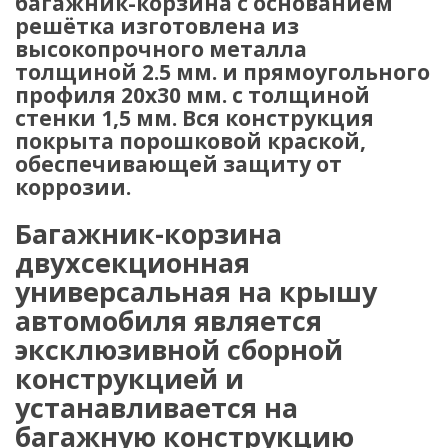
багажник-корзина с основанием
решётка изготовлена из
высокопрочного металла
толщиной 2.5 мм. и прямоугольного
профиля 20х30 мм. с толщиной
стенки 1,5 мм. Вся конструкция
покрыта порошковой краской,
обеспечивающей защиту от
коррозии.
Багажник-корзина
двухсекционная
универсальная на крышу
автомобиля является
эксклюзивной сборной
конструкцией и
устанавливается на
багажную конструкцию