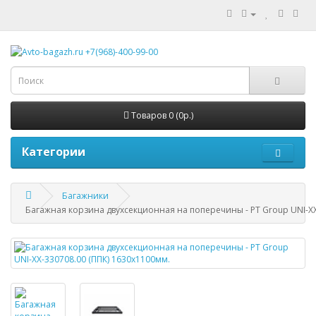
Товаров 0 (0р.)
Категории
Багажники
Багажная корзина двухсекционная на поперечины - PT Group UNI-XX