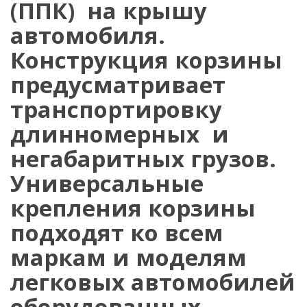
(ППК) на крышу
автомобиля.
Конструкция корзины
предусматривает
транспортировку
длинномерных и
негабаритных грузов.
Универсальные
крепления корзины
подходят ко всем
маркам и моделям
легковых автомобилей
оборудованных