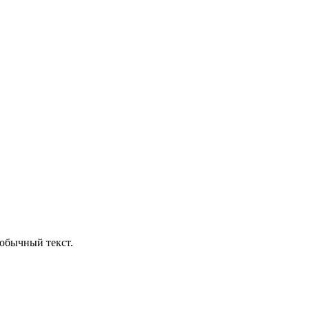
обычный текст.