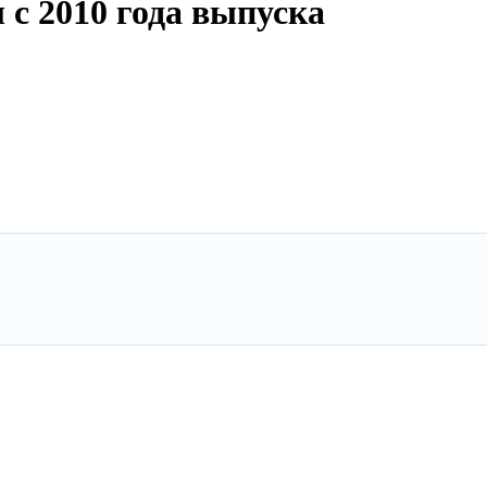
 с 2010 года выпуска