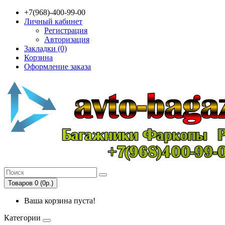
+7(968)-400-99-00
Личный кабинет
Регистрация
Авторизация
Закладки (0)
Корзина
Оформление заказа
Товаров 0 (0р.)
Ваша корзина пуста!
Категории