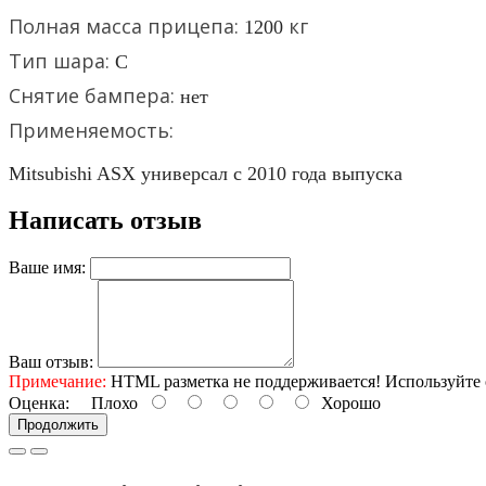
Полная масса прицепа:
кг
1200
Тип шара:
C
Снятие бампера:
нет
Применяемость:
Mitsubishi ASX универсал с 2010 года выпуска
Написать отзыв
Ваше имя:
Ваш отзыв:
Примечание:
HTML разметка не поддерживается! Используйте 
Оценка:
Плохо
Хорошо
Продолжить